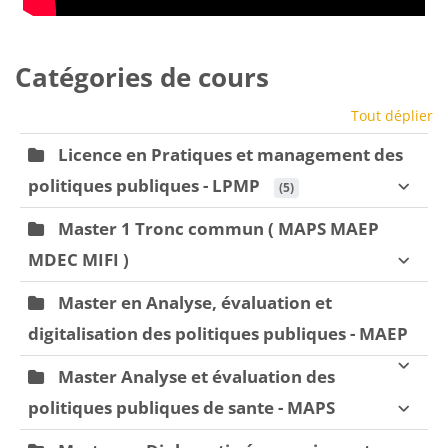
Catégories de cours
Tout déplier
Licence en Pratiques et management des
politiques publiques - LPMP
 (5)
Master 1 Tronc commun ( MAPS MAEP
MDEC MIFI )
Master en Analyse, évaluation et
digitalisation des politiques publiques - MAEP
Master Analyse et évaluation des
politiques publiques de sante - MAPS