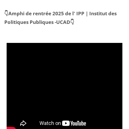
Blocs
👇Amphi de rentrée 2025 de l' IPP | Institut des
Politiques Publiques -UCAD👇