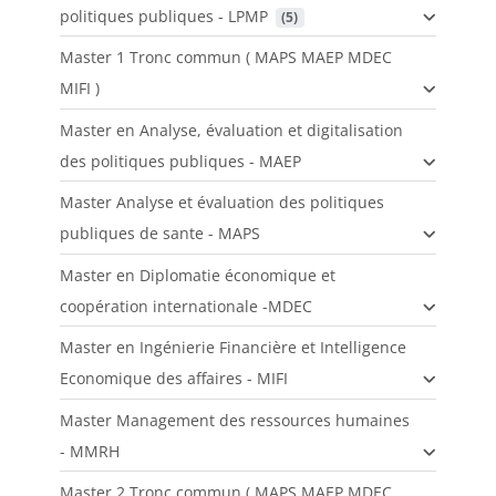
politiques publiques - LPMP
 (5)
Master 1 Tronc commun ( MAPS MAEP MDEC
MIFI )
Master en Analyse, évaluation et digitalisation
des politiques publiques - MAEP
Master Analyse et évaluation des politiques
publiques de sante - MAPS
Master en Diplomatie économique et
coopération internationale -MDEC
Master en Ingénierie Financière et Intelligence
Economique des affaires - MIFI
Master Management des ressources humaines
- MMRH
Master 2 Tronc commun ( MAPS MAEP MDEC